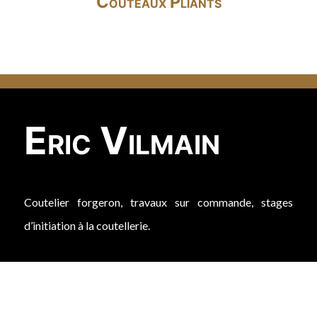
Couteaux Pliants
Eric Vilmain
Coutelier forgeron, travaux sur commande, stages
d’initiation à la coutellerie.