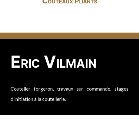
Couteaux Pliants
Eric Vilmain
Coutelier forgeron, travaux sur commande, stages
d’initiation à la coutellerie.