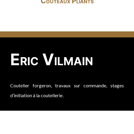
Couteaux Pliants
Eric Vilmain
Coutelier forgeron, travaux sur commande, stages
d’initiation à la coutellerie.