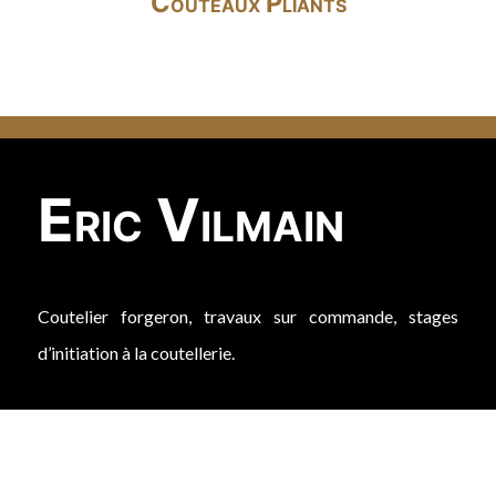
Couteaux Pliants
Eric Vilmain
Coutelier forgeron, travaux sur commande, stages
d’initiation à la coutellerie.