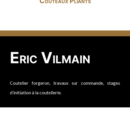
Couteaux Pliants
Eric Vilmain
Coutelier forgeron, travaux sur commande, stages
d’initiation à la coutellerie.