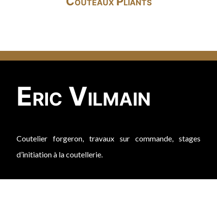
Couteaux Pliants
Eric Vilmain
Coutelier forgeron, travaux sur commande, stages
d’initiation à la coutellerie.